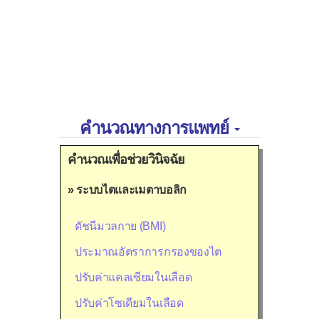
คำนวณทางการแพทย์
คำนวณเพื่อช่วยวินิจฉัย
» ระบบไตและเมตาบอลิก
ดัชนีมวลกาย (BMI)
ประมาณอัตราการกรองของไต
ปรับค่าแคลเซียมในเลือด
ปรับค่าโซเดียมในเลือด