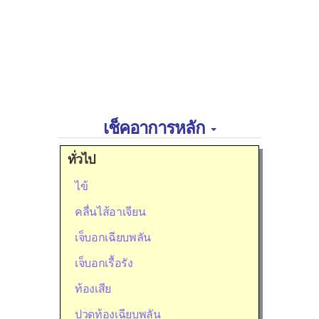
เช็คอาการหลัก
ทั่วไป
ไข้
คลื่นไส้อาเจียน
เจ็บอกเฉียบพลัน
เจ็บอกเรื้อรัง
ท้องเสีย
ปวดท้องเฉียบพลัน