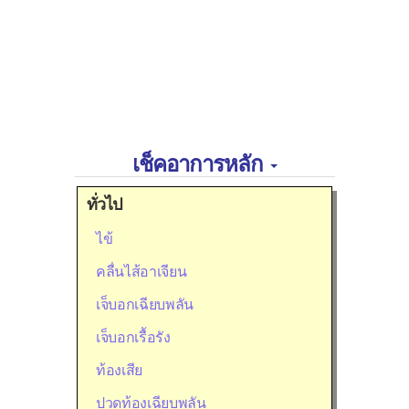
เช็คอาการหลัก
ทั่วไป
ไข้
คลื่นไส้อาเจียน
เจ็บอกเฉียบพลัน
เจ็บอกเรื้อรัง
ท้องเสีย
ปวดท้องเฉียบพลัน