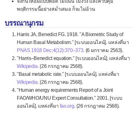
จงกินให้อิ่มแบบพอดี ไม่แน่น ไม่ง่วง และควบคุม
พฤติกรรมนี้อย่างสม่ำเสมอ ก็จะไม่อ้วน
บรรณานุกรม
Harris JA, Benedict FG. 1918. "A Biometric Study of
Human Basal Metabolism." [ระบบออนไลน์]. แหล่งที่มา
PNAS 1918 Dec;4(12):370–373.
(6 มกราคม 2563).
"Harris–Benedict equation." [ระบบออนไลน์]. แหล่งที่มา
Wikipedia.
(26 กรกฎาคม 2568).
"Basal metabolic rate." [ระบบออนไลน์]. แหล่งที่มา
Wikipedia.
(26 กรกฎาคม 2568).
"Human energy requirements Report of a Joint
FAO/WHO/UNU Expert Consultation." 2001. [ระบบ
ออนไลน์]. แหล่งที่มา
fao.org.
(26 กรกฎาคม 2568).