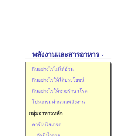
พลังงานและสารอาหาร
กินอย่างไรไม่ให้อ้วน
กินอย่างไรให้ได้ประโยชน์
กินอย่างไรให้ช่วยรักษาโรค
โปรแกรมคำนวณพลังงาน
กลุ่มอาหารหลัก
คาร์โบไฮเดรต
ดัชนีน้ำตาล