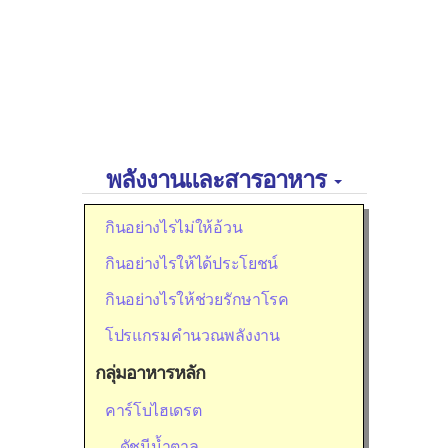
พลังงานและสารอาหาร
กินอย่างไรไม่ให้อ้วน
กินอย่างไรให้ได้ประโยชน์
กินอย่างไรให้ช่วยรักษาโรค
โปรแกรมคำนวณพลังงาน
กลุ่มอาหารหลัก
คาร์โบไฮเดรต
ดัชนีน้ำตาล