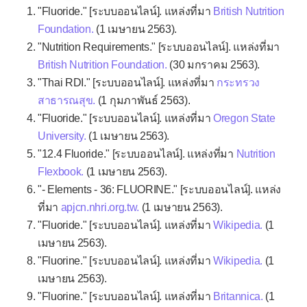
"Fluoride." [ระบบออนไลน์]. แหล่งที่มา
British Nutrition
Foundation.
(1 เมษายน 2563).
"Nutrition Requirements." [ระบบออนไลน์]. แหล่งที่มา
British Nutrition Foundation.
(30 มกราคม 2563).
"Thai RDI." [ระบบออนไลน์]. แหล่งที่มา
กระทรวง
สาธารณสุข.
(1 กุมภาพันธ์ 2563).
"Fluoride." [ระบบออนไลน์]. แหล่งที่มา
Oregon State
University.
(1 เมษายน 2563).
"12.4 Fluoride." [ระบบออนไลน์]. แหล่งที่มา
Nutrition
Flexbook.
(1 เมษายน 2563).
"- Elements - 36: FLUORINE." [ระบบออนไลน์]. แหล่ง
ที่มา
apjcn.nhri.org.tw.
(1 เมษายน 2563).
"Fluoride." [ระบบออนไลน์]. แหล่งที่มา
Wikipedia.
(1
เมษายน 2563).
"Fluorine." [ระบบออนไลน์]. แหล่งที่มา
Wikipedia.
(1
เมษายน 2563).
"Fluorine." [ระบบออนไลน์]. แหล่งที่มา
Britannica.
(1