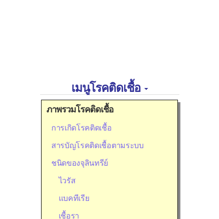
เมนูโรคติดเชื้อ
ภาพรวมโรคติดเชื้อ
การเกิดโรคติดเชื้อ
สารบัญโรคติดเชื้อตามระบบ
ชนิดของจุลินทรีย์
ไวรัส
แบคทีเรีย
เชื้อรา