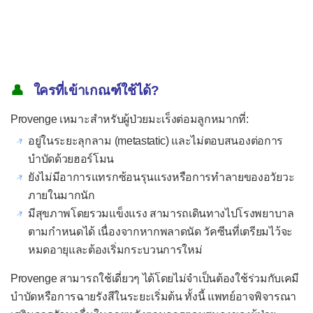
👤
ใครที่เข้าเกณฑ์ใช้ได้?
Provenge เหมาะสำหรับผู้ป่วยมะเร็งต่อมลูกหมากที่:
อยู่ในระยะลุกลาม (metastatic) และไม่ตอบสนองต่อการ
บำบัดด้วยฮอร์โมน
ยังไม่มีอาการแทรกซ้อนรุนแรงหรือการทำลายของอวัยวะ
ภายในมากนัก
มีสุขภาพโดยรวมแข็งแรง สามารถเดินทางไปโรงพยาบาล
ตามกำหนดได้ เนื่องจากหากพลาดนัด วัคซีนที่เตรียมไว้จะ
หมดอายุและต้องเริ่มกระบวนการใหม่
Provenge สามารถใช้เดี่ยวๆ ได้โดยไม่จำเป็นต้องใช้ร่วมกับเคมี
บำบัดหรือการฉายรังสีในระยะเริ่มต้น ทั้งนี้ แพทย์อาจพิจารณา