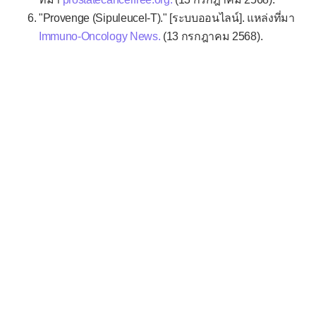
"Provenge (Sipuleucel-T)." [ระบบออนไลน์]. แหล่งที่มา
Immuno-Oncology News.
(13 กรกฎาคม 2568).