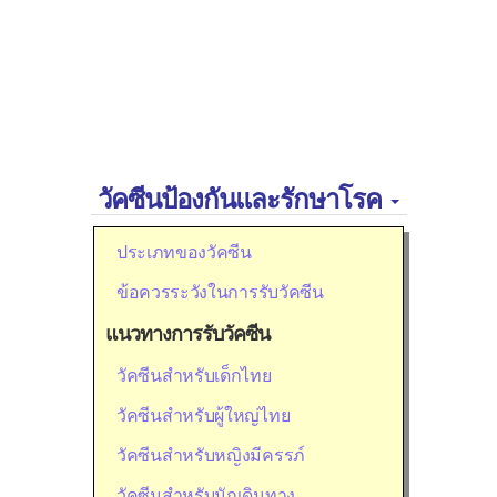
วัคซีนป้องกันและรักษาโรค
ประเภทของวัคซีน
ข้อควรระวังในการรับวัคซีน
แนวทางการรับวัคซีน
วัคซีนสำหรับเด็กไทย
วัคซีนสำหรับผู้ใหญ่ไทย
วัคซีนสำหรับหญิงมีครรภ์
วัคซีนสำหรับนักเดินทาง