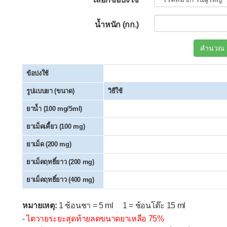
น้ำหนัก (กก.)
คำนวณ
ข้อบ่งใช้
รูปแบบยา (ขนาด)
วิธีใช้
ยาน้ำ (100 mg/5ml)
ยาเม็ดเคี้ยว (100 mg)
ยาเม็ด (200 mg)
ยาเม็ดฤทธิ์ยาว (200 mg)
ยาเม็ดฤทธิ์ยาว (400 mg)
หมายเหตุ:
1 ช้อนชา = 5 ml 1 = ช้อนโต๊ะ 15 ml
-
ไตวายระยะสุดท้ายลดขนาดยาเหลือ 75%