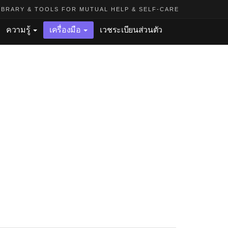
BRARY & TOOLS FOR MUTUAL HELP & SELF-CARE
ความรู้
เครื่องมือ
เวชระเบียนส่วนตัว