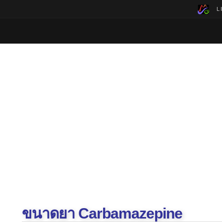
LI
ขนาดยา Carbamazepine