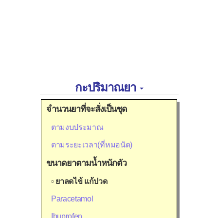
กะปริมาณยา
จำนวนยาที่จะสั่งเป็นชุด
ตามงบประมาณ
ตามระยะเวลา(ที่หมอนัด)
ขนาดยาตามน้ำหนักตัว
▫
ยาลดไข้ แก้ปวด
Paracetamol
Ibuprofen