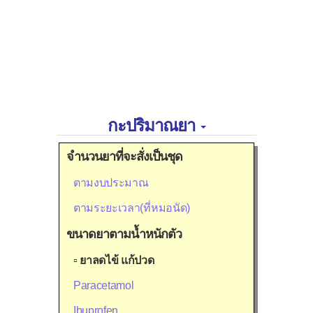
กะปริมาณยา
จำนวนยาที่จะสั่งเป็นชุด
ตามงบประมาณ
ตามระยะเวลา(ที่หมอนัด)
ขนาดยาตามน้ำหนักตัว
▫
ยาลดไข้ แก้ปวด
Paracetamol
Ibuprofen