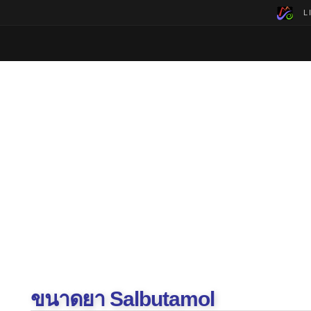
LI
ขนาดยา Salbutamol