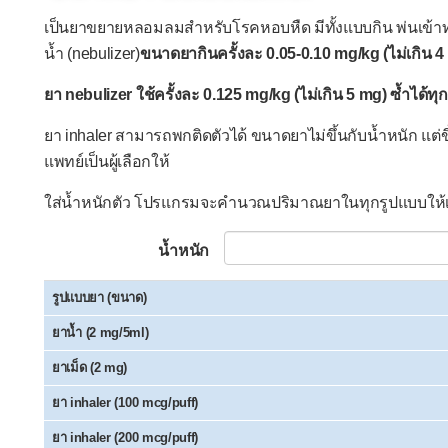
เป็นยาขยายหลอมลมสำหรับโรคหอบหืด มีทั้งแบบกิน พ่นเข้า
น้ำ (nebulizer)
ขนาดยากินครั้งละ 0.05-0.10 mg/kg (ไม่เกิน 4
ยา nebulizer ใช้ครั้งละ 0.125 mg/kg (ไม่เกิน 5 mg) ซ้ำได้ทุก
ยา inhaler สามารถพกติดตัวได้ ขนาดยาไม่ขึ้นกับน้ำหนัก 
แพทย์เป็นผู้เลือกให้
ใส่น้ำหนักตัว โปรแกรมจะคำนวณปริมาณยาในทุกรูปแบบให้
น้ำหนัก
รูปแบบยา (ขนาด)
ยาน้ำ (2 mg/5ml)
ยาเม็ด (2 mg)
ยา inhaler (100 mcg/puff)
ยา inhaler (200 mcg/puff)