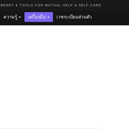
BRARY & TOOLS FOR MUTUAL HELP & SELF-CARE
ความรู้
เครื่องมือ
เวชระเบียนส่วนตัว