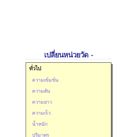
เปลี่ยนหน่วยวัด
ทั่วไป
ความเข้มข้น
ความดัน
ความยาว
ความเร็ว
น้ำหนัก
ปริมาตร