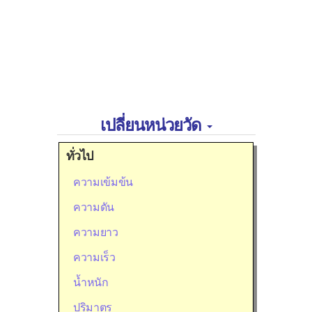
เปลี่ยนหน่วยวัด
ทั่วไป
ความเข้มข้น
ความดัน
ความยาว
ความเร็ว
น้ำหนัก
ปริมาตร