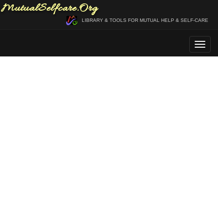
MutualSelfcare.Org
LIBRARY & TOOLS FOR MUTUAL HELP & SELF-CARE
Togg
navig