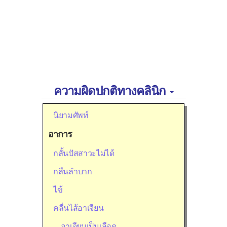
ความผิดปกติทางคลินิก
นิยามศัพท์
อาการ
กลั้นปัสสาวะไม่ได้
กลืนลำบาก
ไข้
คลื่นไส้อาเจียน
อาเจียนเป็นเลือด