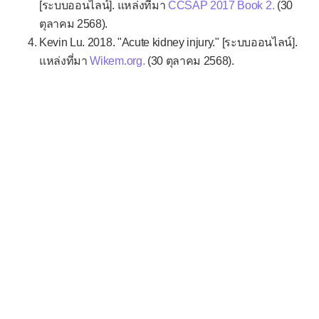
[ระบบออนไลน์]. แหล่งที่มา
CCSAP 2017 Book 2.
(30
ตุลาคม 2568).
Kevin Lu. 2018. "Acute kidney injury." [ระบบออนไลน์].
แหล่งที่มา
Wikem.org.
(30 ตุลาคม 2568).