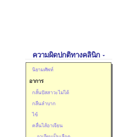
ความผิดปกติทางคลินิก
นิยามศัพท์
อาการ
กลั้นปัสสาวะไม่ได้
กลืนลำบาก
ไข้
คลื่นไส้อาเจียน
อาเจียนเป็นเลือด