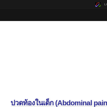
LI
ปวดท้องในเด็ก (Abdominal pain 