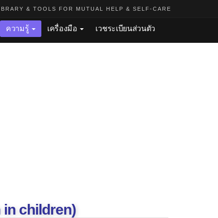
BRARY & TOOLS FOR MUTUAL HELP & SELF-CARE
ความรู้
เครื่องมือ
เวชระเบียนส่วนตัว
in children)