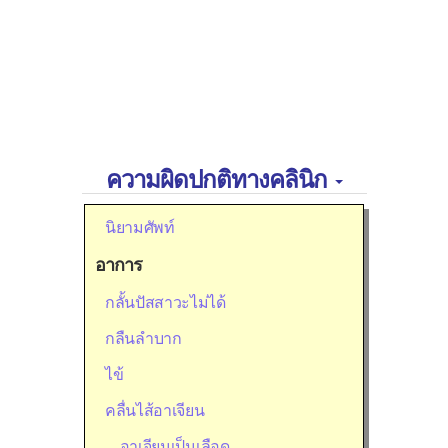
ความผิดปกติทางคลินิก
นิยามศัพท์
อาการ
กลั้นปัสสาวะไม่ได้
กลืนลำบาก
ไข้
คลื่นไส้อาเจียน
อาเจียนเป็นเลือด