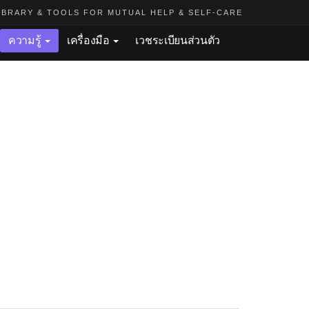
BRARY & TOOLS FOR MUTUAL HELP & SELF-CARE
ความรู้
เครื่องมือ
เวชระเบียนส่วนตัว