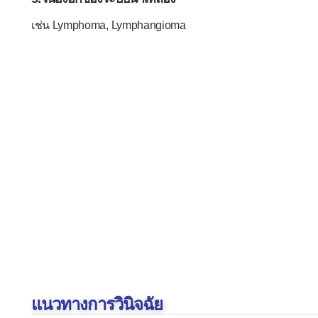
เช่น Lymphoma, Lymphangioma
แนวทางการวินิจฉัย