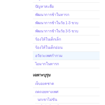
ปัญหาสะดือ
พัฒนาการช้าในทารก
พัฒนาการช้าในวัย 1-3 ขวบ
พัฒนาการช้าในวัย 3-5 ขวบ
ร้องไห้ในเด็กเล็ก
ร้องไห้ในเด็กอ่อน
อวัยวะเพศกำกวม
ไอมากในทารก
เฉพาะบุรุษ
เจ็บองคชาต
ถดถอยทางเพศ
นกเขาไม่ขัน