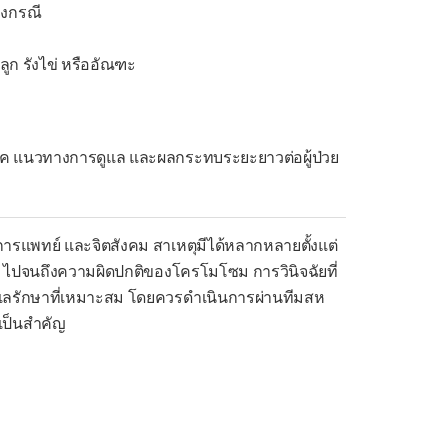
งกรณี
ลูก รังไข่ หรืออัณฑะ
รค แนวทางการดูแล และผลกระทบระยะยาวต่อผู้ป่วย
การแพทย์ และจิตสังคม สาเหตุมีได้หลากหลายตั้งแต่
 ไปจนถึงความผิดปกติของโครโมโซม การวินิจฉัยที่
ดูแลรักษาที่เหมาะสม โดยควรดำเนินการผ่านทีมสห
เป็นสำคัญ