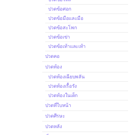
ปวดข้อศอก
ปวดข้อมือและมือ
ปวดข้อสะโพก
ปวดข้อเข่า
ปวดข้อเท้าและเท้า
ปวดคอ
ปวดท้อง
ปวดท้องเฉียบพลัน
ปวดท้องเรื้อรัง
ปวดท้องในเด็ก
ปวดที่ใบหน้า
ปวดศีรษะ
ปวดหลัง