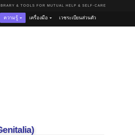
BRARY & TOOLS FOR MUTUAL HELP & SELF-CARE
ความรู้
เครื่องมือ
เวชระเบียนส่วนตัว
nitalia)