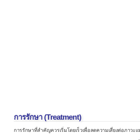
การรักษา (Treatment)
การรักษาที่สำคัญควรเริ่มโดยเร็วเพื่อลดความเสี่ยงต่อภาวะแ