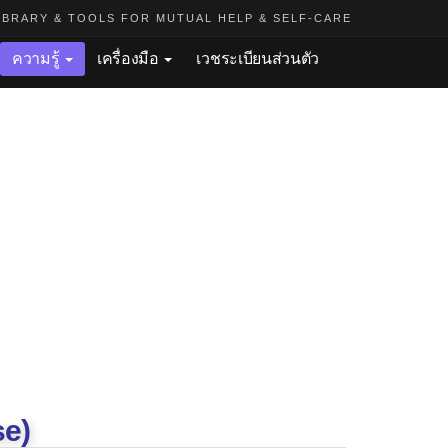
BRARY & TOOLS FOR MUTUAL HELP & SELF-CARE
ความรู้
เครื่องมือ
เวชระเบียนส่วนตัว
se)