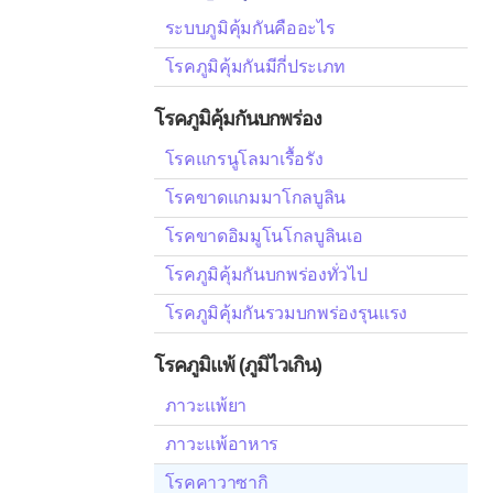
ระบบภูมิคุ้มกันคืออะไร
โรคภูมิคุ้มกันมีกี่ประเภท
โรคภูมิคุ้มกันบกพร่อง
โรคแกรนูโลมาเรื้อรัง
โรคขาดแกมมาโกลบูลิน
โรคขาดอิมมูโนโกลบูลินเอ
โรคภูมิคุ้มกันบกพร่องทั่วไป
โรคภูมิคุ้มกันรวมบกพร่องรุนแรง
โรคภูมิแพ้ (ภูมิไวเกิน)
ภาวะแพ้ยา
ภาวะแพ้อาหาร
โรคคาวาซากิ