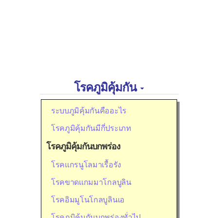
โรคภูมิคุ้มกัน
ระบบภูมิคุ้มกันคืออะไร
โรคภูมิคุ้มกันมีกี่ประเภท
โรคภูมิคุ้มกันบกพร่อง
โรคแกรนูโลมาเรื้อรัง
โรคขาดแกมมาโกลบูลิน
โรคอิมมูโนโกลบูลินเอ
โรคภูมิคุ้มกันบกพร่องทั่วไป