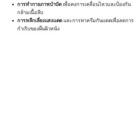
การทำกายภาพบำบัด
เพื่อคงการเคลื่อนไหวและป้องกัน
กล้ามเนื้อลีบ
การหลีกเลี่ยงแสงแดด
และการทาครีมกันแดดเพื่อลดการ
กำเริบของผื่นผิวหนัง