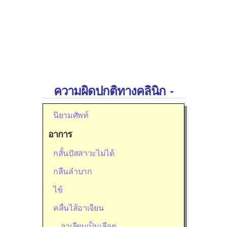
ความผิดปกติทางคลินิก
นิยามศัพท์
อาการ
กลั้นปัสสาวะไม่ได้
กลืนลำบาก
ไข้
คลื่นไส้อาเจียน
อาเจียนเป็นเลือด