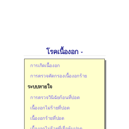
โรคเนื้องอก
การเกิดเนื้องอก
การตรวจคัดกรองเนื้องอกร้าย
ระบบหายใจ
การตรวจวินิฉัยก้อนที่ปอด
เนื้องอกไม่ร้ายที่ปอด
เนื้องอกร้ายที่ปอด
เนื้องอกไม่ร้ายที่เยื่อหุ้มปอด