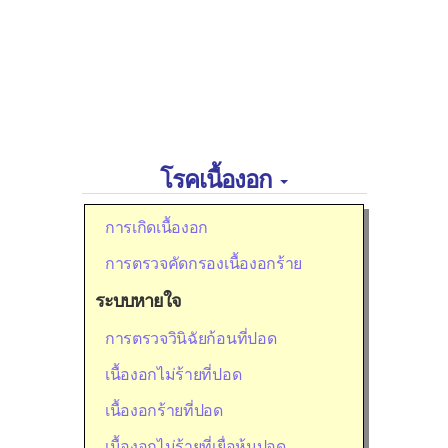
โรคเนื้องอก
การเกิดเนื้องอก
การตรวจคัดกรองเนื้องอกร้าย
ระบบหายใจ
การตรวจวินิฉัยก้อนที่ปอด
เนื้องอกไม่ร้ายที่ปอด
เนื้องอกร้ายที่ปอด
เนื้องอกไม่ร้ายที่เยื่อหุ้มปอด