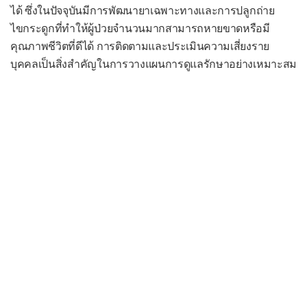
ได้ ซึ่งในปัจจุบันมีการพัฒนายาเฉพาะทางและการปลูกถ่าย
ไขกระดูกที่ทำให้ผู้ป่วยจำนวนมากสามารถหายขาดหรือมี
คุณภาพชีวิตที่ดีได้ การติดตามและประเมินความเสี่ยงราย
บุคคลเป็นสิ่งสำคัญในการวางแผนการดูแลรักษาอย่างเหมาะสม