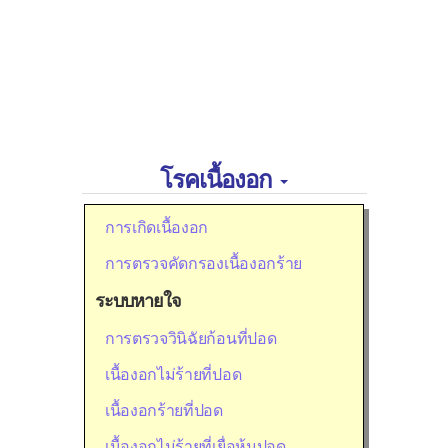
โรคเนื้องอก
การเกิดเนื้องอก
การตรวจคัดกรองเนื้องอกร้าย
ระบบหายใจ
การตรวจวินิฉัยก้อนที่ปอด
เนื้องอกไม่ร้ายที่ปอด
เนื้องอกร้ายที่ปอด
เนื้องอกไม่ร้ายที่เยื่อหุ้มปอด