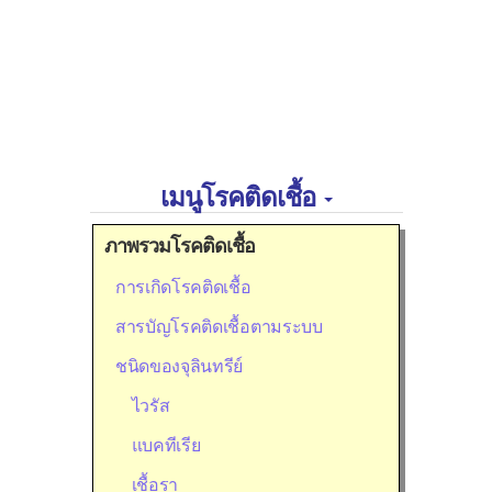
เมนูโรคติดเชื้อ
ภาพรวมโรคติดเชื้อ
การเกิดโรคติดเชื้อ
สารบัญโรคติดเชื้อตามระบบ
ชนิดของจุลินทรีย์
ไวรัส
แบคทีเรีย
เชื้อรา