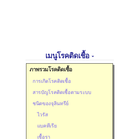
เมนูโรคติดเชื้อ
ภาพรวมโรคติดเชื้อ
การเกิดโรคติดเชื้อ
สารบัญโรคติดเชื้อตามระบบ
ชนิดของจุลินทรีย์
ไวรัส
แบคทีเรีย
เชื้อรา