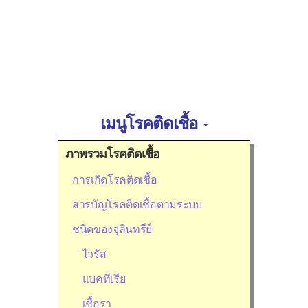
เมนูโรคติดเชื้อ
ภาพรวมโรคติดเชื้อ
การเกิดโรคติดเชื้อ
สารบัญโรคติดเชื้อตามระบบ
ชนิดของจุลินทรีย์
ไวรัส
แบคทีเรีย
เชื้อรา