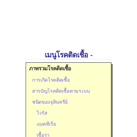
เมนูโรคติดเชื้อ
ภาพรวมโรคติดเชื้อ
การเกิดโรคติดเชื้อ
สารบัญโรคติดเชื้อตามระบบ
ชนิดของจุลินทรีย์
ไวรัส
แบคทีเรีย
เชื้อรา