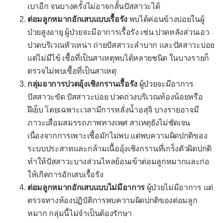
โรคเริมแต่กำเนิด
เบาอีก จนบางครั้งไม่อาจกลั้นปัสสาวะได้
โรคไวรัสตับอักเสบ
ต่อมลูกหมากอักเสบแบบเรื้อรัง
พบได้ค่อนข้างบ่อยในผู้
ป่วยสูงอายุ ผู้ป่วยจะมีอาการเรื้อรัง เช่น ปวดหลังส่วนเอว
โรคส่าไข้
ปวดบริเวณหัวเหน่า ถ่ายปัสสาวะลำบาก และปัสสาวะบ่อย
โรคหลอดลมฝอยอักเสบ
แต่ไม่มีไข้ เชื้อที่เป็นสาเหตุพบได้หลายชนิด ในบางรายก็
ตรวจไม่พบเชื้อที่เป็นสาเหตุ
โรคหัด
กลุ่มอาการปวดอุ้งเชิงกรานเรื้อรัง
ผู้ป่วยจะมีอาการ
โรคหัดเยอรมัน
ปัสสาวะขัด ปัสสาวะบ่อย ปวดถ่วงบริเวณท้องน้อยหรือ
หัดเยอรมันแต่กำเนิด
ฝีเย็บ โดยเฉพาะเวลามีการหลั่งน้ำอสุจิ บางรายอาจมี
ภาวะเสื่อมสมรรถภาพทางเพศ สาเหตุยังไม่ชัดเจน
โรคอีสุกอีใส
เนื่องจากการเพาะเชื้อมักไม่พบ แต่พบความผิดปกติของ
โรคงูสวัด
ระบบประสาทและกล้ามเนื้ออุ้งเชิงกรานที่เกร็งตัวผิดปกติ
ทำให้ปัสสาวะบางส่วนไหลย้อนเข้าต่อมลูกหมากและก่อ
โรคเอดส์
ให้เกิดการอักเสบเรื้อรัง
โรคติดเชื้อแบคทีเรีย
ต่อมลูกหมากอักเสบแบบไม่มีอาการ
ผู้ป่วยไม่มีอาการ แต่
กรวยไตอักเสบ
ตรวจทางห้องปฏิบัติการพบความผิดปกติของต่อมลูก
หมาก กลุ่มนี้ไม่จำเป็นต้องรักษา
กระเพาะปัสสาวะอักเสบ