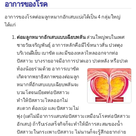
อาการของโรค
โปลิโอ
เยื่อบุตาอักเสบจากไวรัส
อาการของโรคต่อมลูกหมากอักเสบแบ่งได้เป็น 4 กลุ่มใหญ่
ได้แก่
เยื่อหุ้มปอดอักเสบจากไวรัส
ต่อมลูกหมากอักเสบแบบเฉียบพลัน
ส่วนใหญ่พบในเพศ
เยื่อหุ้มสมองอักเสบจากไวรัส
ชายวัยเจริญพันธุ์ อาการหลักคือมีไข้หนาวสั่น ปวดตุง
ลำไส้อักเสบจากโรต้าไวรัส
บริเวณฝีเย็บ เบาขัด และมีของเหลวไหลออกจากท่อ
โรคติดเชื้อไซโตเมกะโลไวรัส
ปัสสาวะ บางรายอาจมีอาการปวดเอว ปวดหลัง หรือปวด
ท้องน้อยร่วมด้วย
อาการเบาขัด
ไซโตเมกะโลไวรัสแต่กำเนิด
เกิดจากพยาธิสภาพของต่อมลูก
โรคติดเชื้อโมโนนิวคลีโอสิส
หมากที่อักเสบแบบเฉียบพลันจะ
บวมโตจนเบียดท่อปัสสาวะ
โรคพิษสุนัขบ้า
ทำให้ปัสสาวะไหลออกไม่
โรคฟิฟธ์
สะดวก ต้องเบ่ง และปัสสาวะไม่
โรคมือเท้าปาก
พุ่ง (แต่ไม่มีอาการแสบท่อปัสสาวะเหมือนโรคท่อปัสสาวะ
อักเสบ) ถ้ารีบเร่งเสร็จกิจก็จะทำให้มีการสะสมของน้ำ
โรคเริม
ปัสสาวะในกระเพาะปัสสาวะ ไม่นานก็จะรู้สึกอยากถ่าย