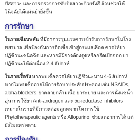
ปัสสาวะ และการตรวจการขับปัสสาวะด้วยรังสี ล้วนช่วยให้
เยื่อบุช่องท้องอักเสบ
วินิจฉัยได้แม่นยำยิ่งขึ้น
เยื่อบุโพรงหัวใจอักเสบ
การรักษา
เยื่อหุ้มสมองอักเสบจากแบคทีเรีย
ในรายเฉียบพลัน
ที่มีอาการรุนแรงควรเข้ารับการรักษาในโรง
ไส้ติ่งอักเสบ
พยาบาล เพื่อป้องกันการติดเชื้อเข้าสู่กระแสเลือด ควรให้ยา
หลอดลมอักเสบเฉียบพลัน
ปฏิชีวนะชนิดฉีด และหากมีฝีอาจต้องดูดหรือกรีดเปิดออก ยา
ปฏิชีวนะให้ต่อเนื่อง 2-4 สัปดาห์
หูชั้นกลางอักเสบ
อหิวาตกโรค
ในรายเรื้อรัง
หากพบเชื้อควรให้ยาปฏิชีวนะนาน 4-6 สัปดาห์
หากไม่พบเชื้ออาจให้การรักษาประคับประคอง เช่น NSAIDs,
อัณฑะอักเสบ
alpha-blockers, ยาคลายกล้ามเนื้อ ยาระบาย และการนั่งแช่น้ำ
อุ้งเชิงกรานอักเสบ
อุ่น การใช้ยา Anti-androgen และ 5α-reductase inhibitors
เหมาะในรายที่มีภาวะต่อมลูกหมากโต การใช้
โรคคอตีบ
Phytotherapeutic agents หรือ Allopurinol ช่วยลดอาการได้ แต่
โรคติดเชื้อ H. pylori
ยังไม่แพร่หลาย
โรคเซลล์เนื้อเยื่ออักเสบ
การป้องกัน