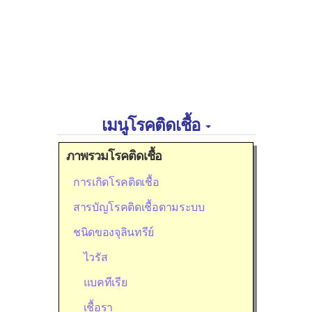
เมนูโรคติดเชื้อ
ภาพรวมโรคติดเชื้อ
การเกิดโรคติดเชื้อ
สารบัญโรคติดเชื้อตามระบบ
ชนิดของจุลินทรีย์
ไวรัส
แบคทีเรีย
เชื้อรา