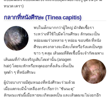
กระดูกติดเชื้อ
หนวด เครา)
กาฬโรค
กลากที่หนังศีรษะ (Tinea capitis)
ข้ออักเสบจากการติดเชื้อ
พบในเด็กมากกว่าผู้ใหญ่ มักติดเชื้อรา
ไข้กระต่าย
ระหว่างที่ใช้ใบมีดโกนศีรษะ ลักษณะเป็น
หย่อมผมร่วงหลาย ๆ หย่อม ขอบชัด ที่หนัง
ไข้กาฬหลังแอ่น
ศีรษะตรงกลางจะมีสะเก็ดหรือรังแคเป็นขุย
ไข้ไทฟอยด์
ขาว ๆ คลุม เส้นผมที่ติดเชื้อนี้จะจำกัดเฉพาะ
ไข้อีดำอีแดง
เส้นผมที่
กำลังเจริญเติบโตเท่านั้น (anagen
hair) โดยจะหักหรือหลุดออกทั้งเส้น เห็นเป็น
คอและทอนซิลอักเสบ
จุดดำ ๆ ที่หนังศีรษะ
ต่อมลูกหมากอักเสบ
ผู้ป่วยบางรายมีตุ่มหนองที่หนังศีรษะร่วมด้วย
ไซนัสอักเสบ
เมื่อแตกจะมีน้ำเหลืองกรัง เรียกว่า "ชันนะตุ"
ถุงน้ำดีอักเสบ
ลักษณะเช่นนี้เมื่อหายจะเกิดแผลเป็น และเส้นผมจะไม่งอกอีก
ท่อน้ำดีอักเสบ