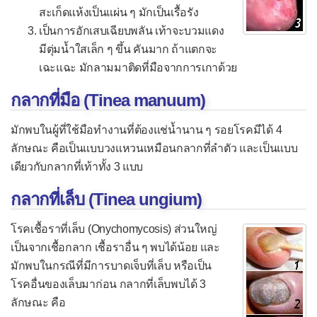
โรคบิดไม่มีตัว
สะเก็ดแห้งเป็นแผ่น ๆ มักเป็นเรื้อรัง
เป็นการอักเสบเฉียบพลัน เท้าจะบวมแดง
โรคบรูเซลโลสิส
มีตุ่มน้ำใสเล็ก ๆ ขึ้น คันมาก ถ้าแตกจะ
โรคบาร์โตเนลโลสิส
เฉะแฉะ มักลามมาติดที่มือจากการเกาด้วย
โรคโบทูลิซึม
กลากที่มือ (Tinea manuum)
โรคพุพอง
มักพบในผู้ที่ใช้มือทำงานที่ต้องแช่น้ำนาน ๆ รอยโรคมีได้ 4
โรคไฟลามทุ่ง
ลักษณะ คือเป็นแบบวงแหวนเหมือนกลากที่ลำตัว และเป็นแบบ
โรคเมลิออยโดสิส
เดียวกับกลากที่เท้าทั้ง 3 แบบ
โรคลีเจินแนรส์
กลากที่เล็บ (Tinea ungium)
โรคหนองใน
โรคเชื้อราที่เล็บ (Onychomycosis) ส่วนใหญ่
โรคหนังเน่า
เป็นจากเชื้อกลาก เชื้อราอื่น ๆ พบได้น้อย และ
โรคแอนแทร็กซ์
มักพบในกรณีที่มีการบาดเจ็บที่เล็บ หรือเป็น
โรคอื่นของเล็บมาก่อน กลากที่เล็บพบได้ 3
โรคไอกรน
ลักษณะ คือ
กลุ่มอาการท็อกสิกช็อก