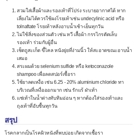
การรักษาและการป้องกัน
สวมใส่เสื้อผ้าและรองเท้าที่โปร่ง ระบายอากาศได้ หาก
เลี่ยงไม่ได้ควรใช้ผงโรยเท้าเช่น undecylinic acid หรือ
-- พยาธิตัวกลมในเนื้อเยื่อ --
tolnaftate โรยเท้าหลังอาบน้ำเช้า-เย็นทุกวัน
โรคทริฆิโนสิส
ไม่ใช้สิ่งของส่วนตัว เช่น หวี เสื้อผ้า กรรไกรตัดเล็บ
โรคเท้าช้าง
รองเท้า ร่วมกับผู้อื่น
เช็ดถูสะเก็ด ขี้ไคล หนังยุ่ยที่ง่ามนิ้ว ให้สะอาดขณะอาบน้ำ
โรคพยาธิตัวจี๊ด
เสมอ
โรคพยาธิท็อกโซคาร่า
สระผมด้วย selenium sulfide หรือ ketoconazole
shampoo เพื่อลดสปอร์เชื้อรา
โรคพยาธิแองจิโอสตรองจีลัส
ใช้ยาลดเหงื่อ เช่น 6.25 - 20% aluminium chloride ทา
-- พยาธิตัวตืด --
บริเวณที่เหงื่อออกมาก เช่น รักแร้ ฝ่าเท้า
โรคพยาธิตืดวัว
แช่เท้าในน้ำด่างทับทิมอ่อน ๆ หากต้องใส่รองเท้าและ
ถุงเท้าที่อับชื้นทุกวัน
โรคพยาธิตืดหมู
สรุป
โรคพยาธิไฮดาติด
-- พยาธิใบไม้ --
โรคกลากเป็นโรคผิวหนังที่พบบ่อย เกิดจากเชื้อรา