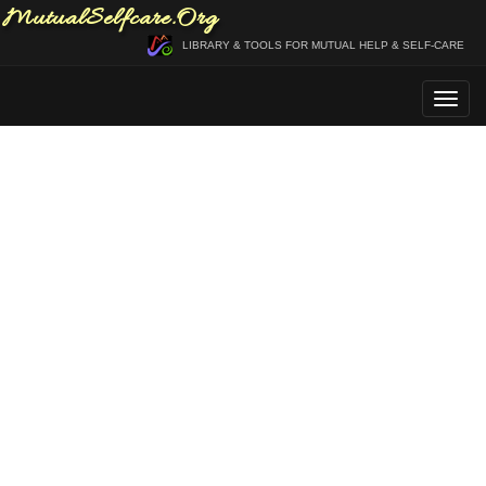
MutualSelfcare.Org
LIBRARY & TOOLS FOR MUTUAL HELP & SELF-CARE
Togg
navig