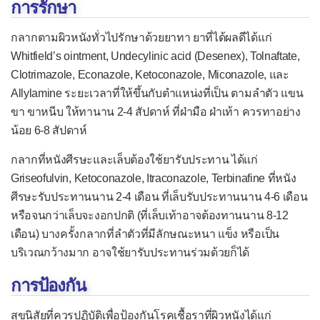
การรักษา
โรคบิดมีตัว
ฝีอะมีบ้าที่ตับ
กลากตามผิวหนังทั่วไปรักษาด้วยยาทา ยาที่ได้ผลดีได้แก่
โรคอะมีบ้าในสมอง
Whitfield’s ointment, Undecylinic acid (Desenex), Tolnaftate,
Clotrimazole, Econazole, Ketoconazole, Miconazole, และ
โรคลิชมาเนีย
Allylamine ระยะเวลาที่ให้ขึ้นกับตำแหน่งที่เป็น ตามลำตัว แขน
โรคอุจจาระร่วงจากโปรโตซัวอื่น
ขา ขาหนีบ ให้ทานาน 2-4 สัปดาห์ ที่ฝ่ามือ ฝ่าเท้า ควรทาอย่าง
น้อย 6-8 สัปดาห์
โรคติดเชื้อหนอนพยาธิ
กลากที่หนังศีรษะและเล็บต้องใช้ยารับประทาน ได้แก่
-- พยาธิตัวกลมในลำไส้ --
Griseofulvin, Ketoconazole, Itraconazole, Terbinafine ที่หนัง
โรคพยาธิปากขอ
ศีรษะรับประทานนาน 2-4 เดือน ที่เล็บรับประทานนาน 4-6 เดือน
โรคพยาธิลำไส้แคปิลลาเรีย
หรือจนกว่าเล็บจะงอกปกติ (ที่เล็บเท้าอาจต้องทานนาน 8-12
เดือน) บางครั้งกลากที่ลำตัวที่มีลักษณะหนา แข็ง หรือเป็น
โรคพยาธิสตรองจีลอยด์
บริเวณกว้างมาก อาจใช้ยารับประทานร่วมด้วยก็ได้
โรคพยาธิเส้นด้าย
การป้องกัน
โรคพยาธิแส้ม้า
โรคพยาธิไส้เดือนกลม
สุขนิสัยที่ควรปฏิบัติเพื่อป้องกันโรคเชื้อราที่ผิวหนังได้แก่