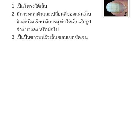
เป็นโพรงใต้เล็บ
กลุ่มอาการผิวหนังลอกทั้งตัว
มีการหนาตัวและเปลี่ยนสีของแผ่นเล็บ
โรคติดเชื้อรา
ผิวเล็บไม่เรียบ มีการผุ ทำให้เล็บเสียรูป
ร่าง บางลง หรือฝ่อไป
กลาก
เป็นปื้นขาวบนผิวเล็บ ขอบเขตชัดเจน
เกลื้อน
โรคค็อกสิดิออยโดไมโคสิส
พาราค็อกสิดิออยโดไมโคสิส
โรคคริปโตค็อกโคสิส
โรคแคนดิเดียสิส
โรคนิวโมซิสโตสิส
โรคบลาสโตไมโคสิส
โรคฝีรั่ว
โรคเพนิซิลลิโอสิส