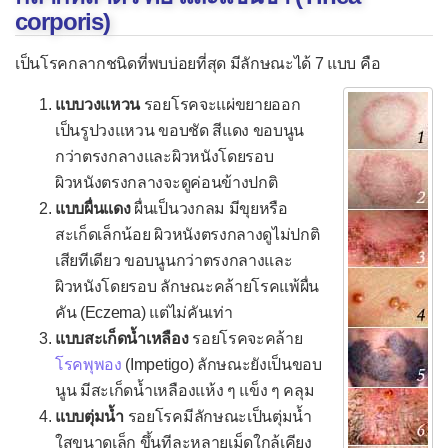
corporis)
โปลิโอ
เยื่อบุตาอักเสบจากไวรัส
เป็นโรคกลากชนิดที่พบบ่อยที่สุด มีลักษณะได้ 7 แบบ คือ
เยื่อหุ้มปอดอักเสบจากไวรัส
แบบวงแหวน
รอยโรคจะแผ่ขยายออก
เยื่อหุ้มสมองอักเสบจากไวรัส
เป็นรูปวงแหวน ขอบชัด สีแดง ขอบนูน
กว่าตรงกลางและผิวหนังโดยรอบ
ลำไส้อักเสบจากโรต้าไวรัส
ผิวหนังตรงกลางจะดูค่อนข้างปกติ
โรคติดเชื้อไซโตเมกะโลไวรัส
แบบผื่นแดง
ผื่นเป็นวงกลม มีขุยหรือ
ไซโตเมกะโลไวรัสแต่กำเนิด
สะเก็ดเล็กน้อย ผิวหนังตรงกลางดูไม่ปกติ
เสียทีเดียว ขอบนูนกว่าตรงกลางและ
โรคติดเชื้อโมโนนิวคลีโอสิส
ผิวหนังโดยรอบ ลักษณะคล้ายโรคแพ้ผื่น
โรคพิษสุนัขบ้า
คัน (Eczema) แต่ไม่คันเท่า
แบบสะเก็ดน้ำเหลือง
รอยโรคจะคล้าย
โรคฟิฟธ์
โรคพุพอง
(Impetigo) ลักษณะยังเป็นขอบ
โรคมือเท้าปาก
นูน มีสะเก็ดน้ำเหลืองแห้ง ๆ แข็ง ๆ คลุม
โรคเริม
แบบตุ่มน้ำ
รอยโรคมีลักษณะเป็นตุ่มน้ำ
ใสขนาดเล็ก ขึ้นทีละหลายเม็ดใกล้เคียง