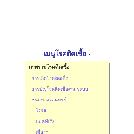
เมนูโรคติดเชื้อ
ภาพรวมโรคติดเชื้อ
การเกิดโรคติดเชื้อ
สารบัญโรคติดเชื้อตามระบบ
ชนิดของจุลินทรีย์
ไวรัส
แบคทีเรีย
เชื้อรา