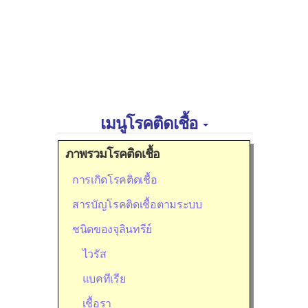
เมนูโรคติดเชื้อ
ภาพรวมโรคติดเชื้อ
การเกิดโรคติดเชื้อ
สารบัญโรคติดเชื้อตามระบบ
ชนิดของจุลินทรีย์
ไวรัส
แบคทีเรีย
เชื้อรา