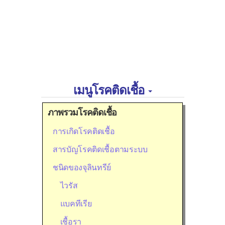
เมนูโรคติดเชื้อ
ภาพรวมโรคติดเชื้อ
การเกิดโรคติดเชื้อ
สารบัญโรคติดเชื้อตามระบบ
ชนิดของจุลินทรีย์
ไวรัส
แบคทีเรีย
เชื้อรา