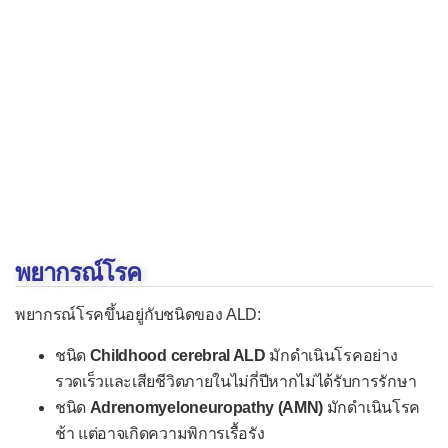
พยากรณ์โรค
พยากรณ์โรคขึ้นอยู่กับชนิดของ ALD:
ชนิด
Childhood cerebral ALD
มักดำเนินโรคอย่าง
รวดเร็วและเสียชีวิตภายในไม่กี่ปีหากไม่ได้รับการรักษา
ชนิด
Adrenomyeloneuropathy (AMN)
มักดำเนินโรค
ช้า แต่อาจเกิดความพิการเรื้อรัง