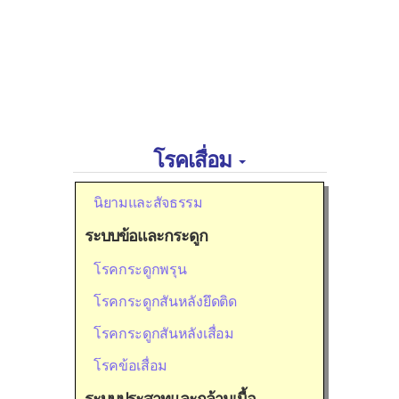
โรคเสื่อม
นิยามและสัจธรรม
ระบบข้อและกระดูก
โรคกระดูกพรุน
โรคกระดูกสันหลังยึดติด
โรคกระดูกสันหลังเสื่อม
โรคข้อเสื่อม