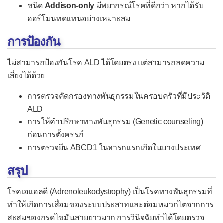
ชนิด
Addison-only
มีพยากรณ์โรคที่ดีกว่า หากได้รับ
ฮอร์โมนทดแทนอย่างเหมาะสม
การป้องกัน
ไม่สามารถป้องกันโรค ALD ได้โดยตรง แต่สามารถลดความ
เสี่ยงได้ด้วย
การตรวจคัดกรองทางพันธุกรรมในครอบครัวที่มีประวัติ
ALD
การให้คำปรึกษาทางพันธุกรรม (Genetic counseling)
ก่อนการตั้งครรภ์
การตรวจยีน ABCD1 ในทารกแรกเกิดในบางประเทศ
สรุป
โรคเอแอลดี (Adrenoleukodystrophy) เป็นโรคทางพันธุกรรมที่
ทำให้เกิดการเสื่อมของระบบประสาทและต่อมหมวกไตจากการ
สะสมของกรดไขมันสายยาวมาก การวินิจฉัยทำได้โดยตรวจ