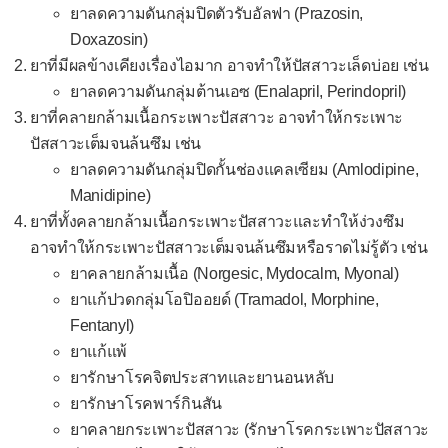
ยาลดความดันกลุ่มปิดตัวรับอัลฟา (Prazosin,
Doxazosin)
ยาที่มีผลข้างเคียงเรื่องไอมาก อาจทำให้ปัสสาวะเล็ดบ่อย เช่น
ยาลดความดันกลุ่มต้านเอซ (Enalapril, Perindopril)
ยาที่คลายกล้ามเนื้อกระเพาะปัสสาวะ อาจทำให้กระเพาะ
ปัสสาวะเต็มจนล้นซึม เช่น
ยาลดความดันกลุ่มปิดกั้นช่องแคลเซียม (Amlodipine,
Manidipine)
ยาที่ทั้งคลายกล้ามเนื้อกระเพาะปัสสาวะและทำให้ง่วงซึม
อาจทำให้กระเพาะปัสสาวะเต็มจนล้นซึมหรือราดไม่รู้ตัว เช่น
ยาคลายกล้ามเนื้อ (Norgesic, Mydocalm, Myonal)
ยาแก้ปวดกลุ่มโอปิออยด์ (Tramadol, Morphine,
Fentanyl)
ยาแก้แพ้
ยารักษาโรคจิตประสาทและยานอนหลับ
ยารักษาโรคพาร์กินสัน
ยาคลายกระเพาะปัสสาวะ (รักษาโรคกระเพาะปัสสาวะ