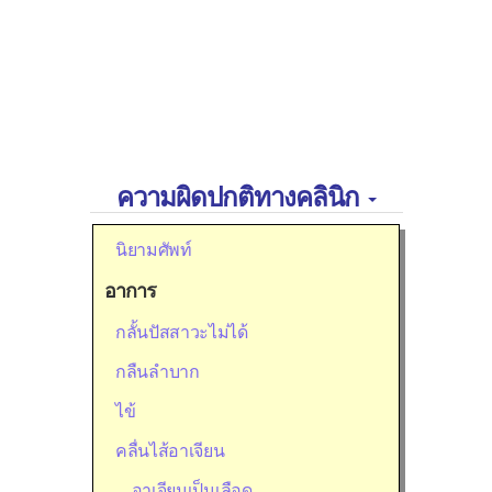
ความผิดปกติทางคลินิก
นิยามศัพท์
อาการ
กลั้นปัสสาวะไม่ได้
กลืนลำบาก
ไข้
คลื่นไส้อาเจียน
อาเจียนเป็นเลือด