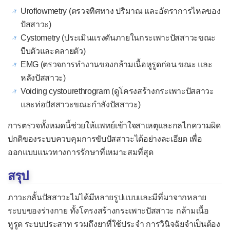
Uroflowmetry (ตรวจทิศทาง ปริมาณ และอัตราการไหลของ
ปัสสาวะ)
Cystometry (ประเมินแรงดันภายในกระเพาะปัสสาวะขณะ
บีบตัวและคลายตัว)
EMG (ตรวจการทำงานของกล้ามเนื้อหูรูดก่อน ขณะ และ
หลังปัสสาวะ)
Voiding cystourethrogram (ดูโครงสร้างกระเพาะปัสสาวะ
และท่อปัสสาวะขณะกำลังปัสสาวะ)
การตรวจทั้งหมดนี้ช่วยให้แพทย์เข้าใจสาเหตุและกลไกความผิด
ปกติของระบบควบคุมการขับปัสสาวะได้อย่างละเอียด เพื่อ
ออกแบบแนวทางการรักษาที่เหมาะสมที่สุด
สรุป
ภาวะกลั้นปัสสาวะไม่ได้มีหลายรูปแบบและมีที่มาจากหลาย
ระบบของร่างกาย ทั้งโครงสร้างกระเพาะปัสสาวะ กล้ามเนื้อ
หูรูด ระบบประสาท รวมถึงยาที่ใช้ประจำ การวินิจฉัยจำเป็นต้อง